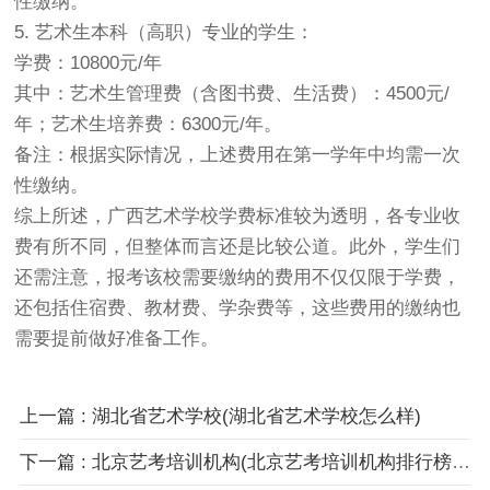
性缴纳。
5. 艺术生本科（高职）专业的学生：
学费：10800元/年
其中：艺术生管理费（含图书费、生活费）：4500元/
年；艺术生培养费：6300元/年。
备注：根据实际情况，上述费用在第一学年中均需一次
性缴纳。
综上所述，广西艺术学校学费标准较为透明，各专业收
费有所不同，但整体而言还是比较公道。此外，学生们
还需注意，报考该校需要缴纳的费用不仅仅限于学费，
还包括住宿费、教材费、学杂费等，这些费用的缴纳也
需要提前做好准备工作。
上一篇 : 湖北省艺术学校(湖北省艺术学校怎么样)
下一篇 : 北京艺考培训机构(北京艺考培训机构排行榜前十)