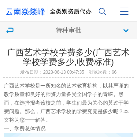
特种审批
广西艺术学校学费多少(广西艺术
学校学费多少,收费标准)
发布日期：2023-06-13 09:47:35 浏览次数：
66
广西艺术学校是一所知名的艺术教育机构，以其严谨的
教学质量和良好的师资力量备受全国学子的青睐。然
而，在选择报考该校之前，学生们最为关心的莫过于学
费问题。那么，广西艺术学校的学费究竟是多少呢？本
文将为您一一解答。
一、学费总体情况