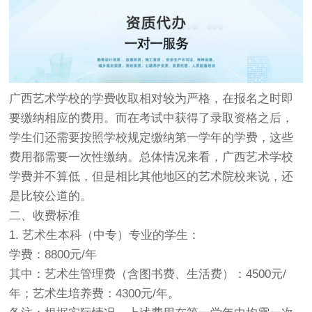
广西艺术学校的学费收取相对较为严格，在报名之时即
要缴纳相应的费用。而在考试中获得了录取资格之后，
学生们还需要按照学校规定缴纳第一学年的学费，这些
费用都需要一次性缴纳。总体情况来看，广西艺术学校
学费并不算低，但是相比其他地区的艺术院校来说，还
是比较公道的。
二、收费标准
1. 艺术生本科（中专）专业的学生：
学费：8800元/年
其中：艺术生管理费（含图书费、生活费）：4500元/
年；艺术生培养费：4300元/年。