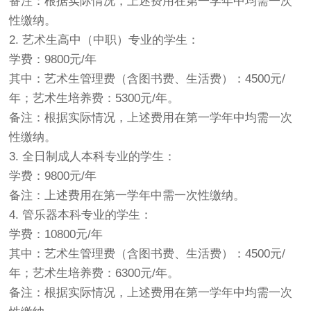
备注：根据实际情况，上述费用在第一学年中均需一次
性缴纳。
2. 艺术生高中（中职）专业的学生：
学费：9800元/年
其中：艺术生管理费（含图书费、生活费）：4500元/
年；艺术生培养费：5300元/年。
备注：根据实际情况，上述费用在第一学年中均需一次
性缴纳。
3. 全日制成人本科专业的学生：
学费：9800元/年
备注：上述费用在第一学年中需一次性缴纳。
4. 管乐器本科专业的学生：
学费：10800元/年
其中：艺术生管理费（含图书费、生活费）：4500元/
年；艺术生培养费：6300元/年。
备注：根据实际情况，上述费用在第一学年中均需一次