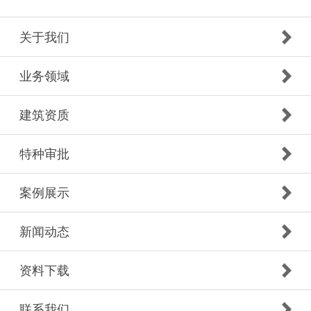
关于我们
业务领域
建筑资质
特种审批
案例展示
新闻动态
资料下载
联系我们