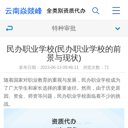
特种审批
民办职业学校(民办职业学校的前
景与现状)
发布日期：2023-06-13 09:46:11 浏览次数：
71
随着国家对职业教育的重视与发展，民办职业学校成为
了广大学生和家长选择的重要途径。然而，由于历史原
因、资金、师资等问题，民办职业学校面临着不少的挑
战。