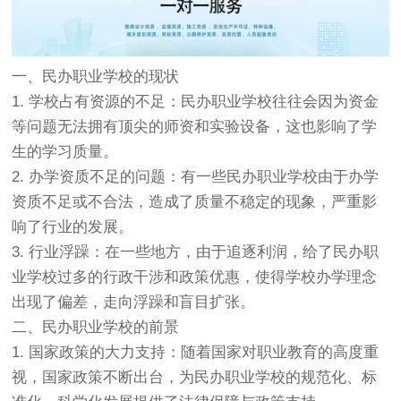
一、民办职业学校的现状
1. 学校占有资源的不足：民办职业学校往往会因为资金
等问题无法拥有顶尖的师资和实验设备，这也影响了学
生的学习质量。
2. 办学资质不足的问题：有一些民办职业学校由于办学
资质不足或不合法，造成了质量不稳定的现象，严重影
响了行业的发展。
3. 行业浮躁：在一些地方，由于追逐利润，给了民办职
业学校过多的行政干涉和政策优惠，使得学校办学理念
出现了偏差，走向浮躁和盲目扩张。
二、民办职业学校的前景
1. 国家政策的大力支持：随着国家对职业教育的高度重
视，国家政策不断出台，为民办职业学校的规范化、标