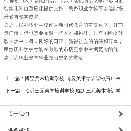
4. 探索与人工智能的结合：人工智能将会为职业教育的
智能化和自适应化提供支持，民办职业学校可以借此提
升教育教学效果。
总之，民办职业学校作为新时代教育的重要载体，其前
景广阔，但也需要面对一些困难和挑战。只有不断提升
教学水平，树立良好的口碑，赢得社会的信任和尊重，
民办职业学校才能在激烈的市场竞争中占据更大的优
势，为职业教育事业做出更多的贡献。
上一篇 : 博昱美术培训学校(博昱美术培训学校青山校区)
下一篇 : 临沂三元美术培训学校(临沂三元美术培训学校怎么样)
关于我们
业务领域