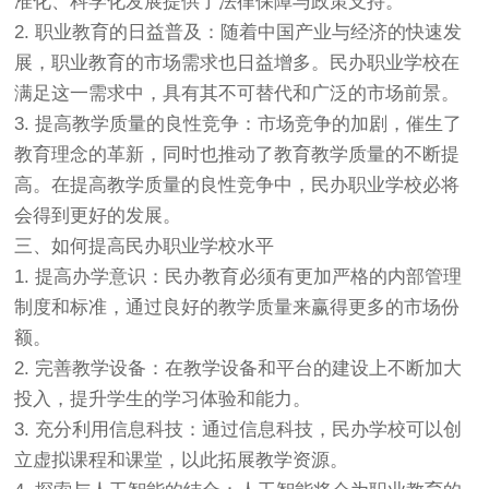
准化、科学化发展提供了法律保障与政策支持。
2. 职业教育的日益普及：随着中国产业与经济的快速发
展，职业教育的市场需求也日益增多。民办职业学校在
满足这一需求中，具有其不可替代和广泛的市场前景。
3. 提高教学质量的良性竞争：市场竞争的加剧，催生了
教育理念的革新，同时也推动了教育教学质量的不断提
高。在提高教学质量的良性竞争中，民办职业学校必将
会得到更好的发展。
三、如何提高民办职业学校水平
1. 提高办学意识：民办教育必须有更加严格的内部管理
制度和标准，通过良好的教学质量来赢得更多的市场份
额。
2. 完善教学设备：在教学设备和平台的建设上不断加大
投入，提升学生的学习体验和能力。
3. 充分利用信息科技：通过信息科技，民办学校可以创
立虚拟课程和课堂，以此拓展教学资源。