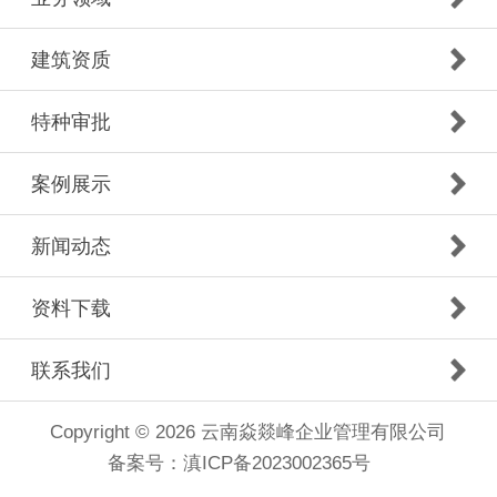
建筑资质
特种审批
案例展示
新闻动态
资料下载
联系我们
Copyright © 2026 云南焱燚峰企业管理有限公司
备案号：
滇ICP备2023002365号