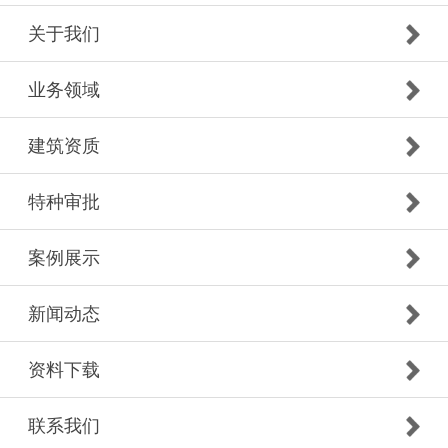
关于我们
业务领域
建筑资质
特种审批
案例展示
新闻动态
资料下载
联系我们