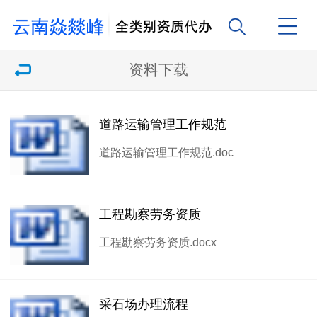
资料下载
道路运输管理工作规范
道路运输管理工作规范.doc
工程勘察劳务资质
工程勘察劳务资质.docx
采石场办理流程