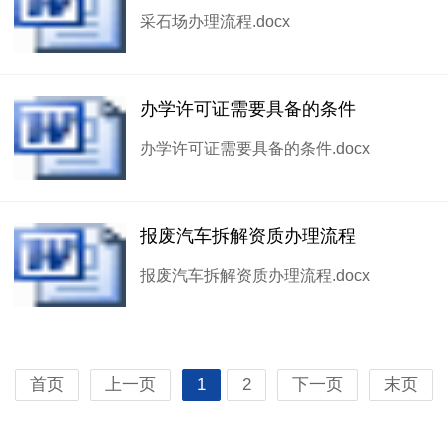
采石场办理流程.docx
办学许可证需要具备的条件
办学许可证需要具备的条件.docx
报废汽车拆解资质办理流程
报废汽车拆解资质办理流程.docx
首页
上一页
1
2
下一页
末页