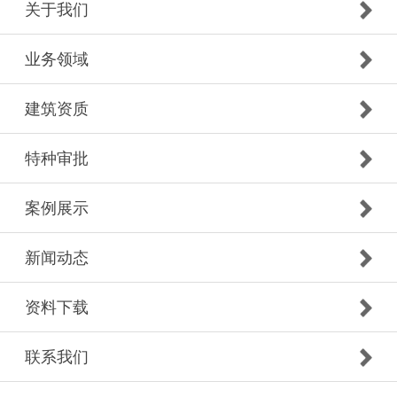
关于我们
业务领域
建筑资质
特种审批
案例展示
新闻动态
资料下载
联系我们