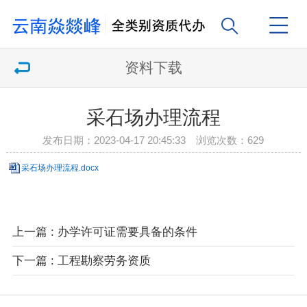
资料下载
采石场办理流程
发布日期：2023-04-17 20:45:33 浏览次数：
629
采石场办理流程.docx
上一篇 : 办学许可证需要具备的条件
下一篇 : 工程勘察劳务资质